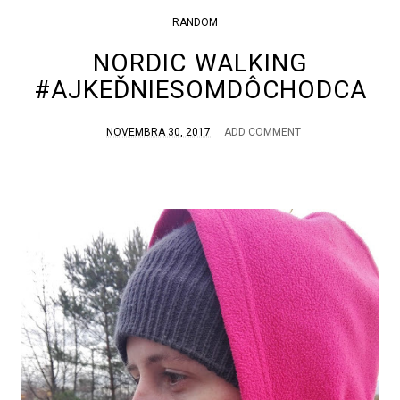
RANDOM
NORDIC WALKING
#AJKEĎNIESOMDÔCHODCA
NOVEMBRA 30, 2017
ADD COMMENT