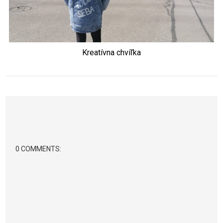
Kreatívna chvíľka
0 COMMENTS: