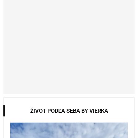
ŽIVOT PODĽA SEBA BY VIERKA