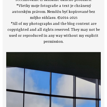
*Všetky moje fotografie a text je chránený
autorským právom. Nemôžu byť kopírované bez
môjho súhlasu. ©2014-2025
*All of my photographs and the blog content are
copyrighted and all rights reserved. They may not be
used or reproduced in any way without my explicit
permission.