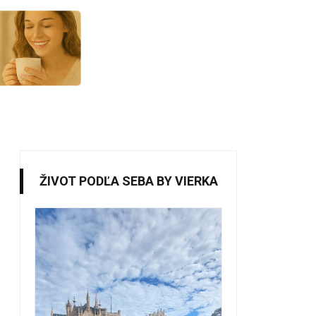
ŽIVOT PODĽA SEBA BY VIERKA