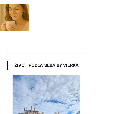
ŽIVOT PODĽA SEBA BY VIERKA