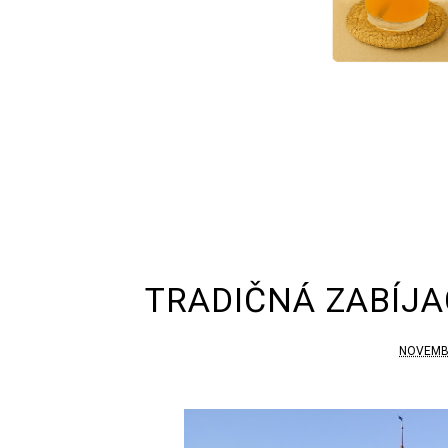
TRADIČNÁ ZABÍJA
NOVEMBR