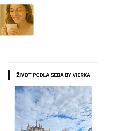
ŽIVOT PODĽA SEBA BY VIERKA