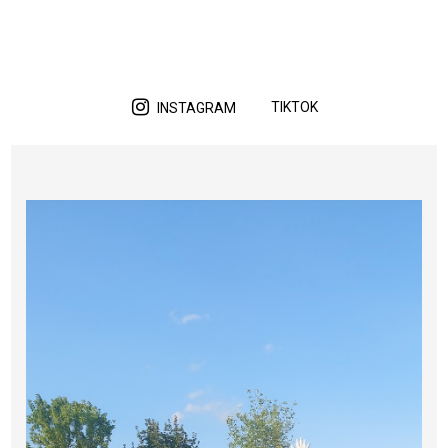
TIKTOK
INSTAGRAM