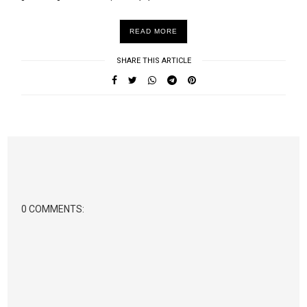
READ MORE
SHARE THIS ARTICLE
0 COMMENTS: