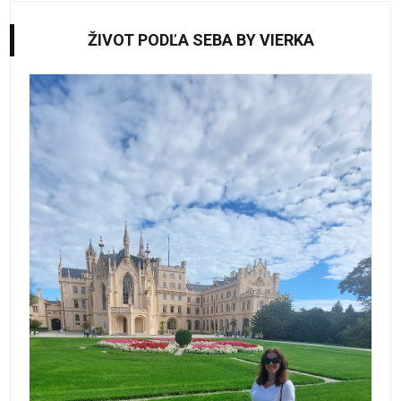
ŽIVOT PODĽA SEBA BY VIERKA