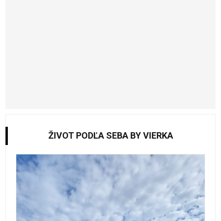
ŽIVOT PODĽA SEBA BY VIERKA