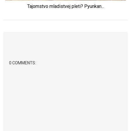
Tajomstvo mladistvej pleti? Pyunkan...
0 COMMENTS: