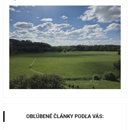
OBĽÚBENÉ ČLÁNKY PODĽA VÁS: