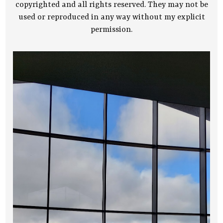
copyrighted and all rights reserved. They may not be
used or reproduced in any way without my explicit
permission.