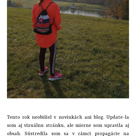
Tento rok neobišiel v novinkách ani blog. Update-la
som aj vizuálnu stránku, ale mierne som upravila aj
obsah. Sústredila som sa v rámci propagácie na