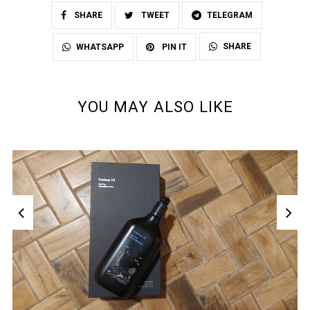
SHARE
TWEET
TELEGRAM
SHARE
WHATSAPP
PIN IT
YOU MAY ALSO LIKE