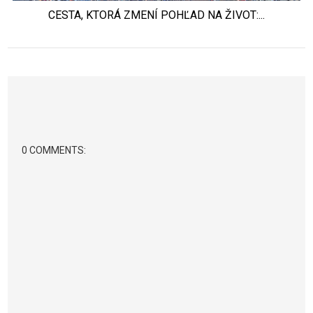
CESTA, KTORÁ ZMENÍ POHĽAD NA ŽIVOT:...
0 COMMENTS: