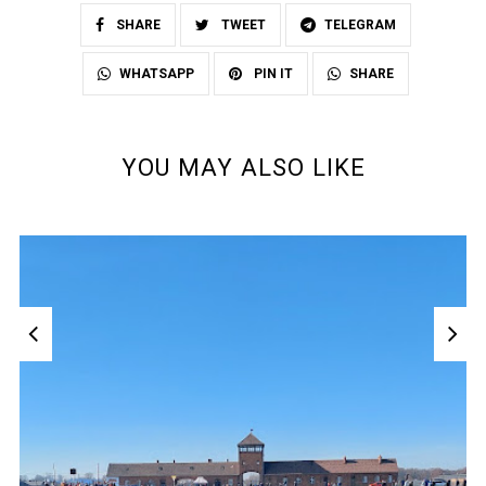
SHARE
TWEET
TELEGRAM
SHARE
WHATSAPP
PIN IT
YOU MAY ALSO LIKE