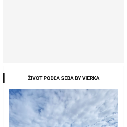
ŽIVOT PODĽA SEBA BY VIERKA