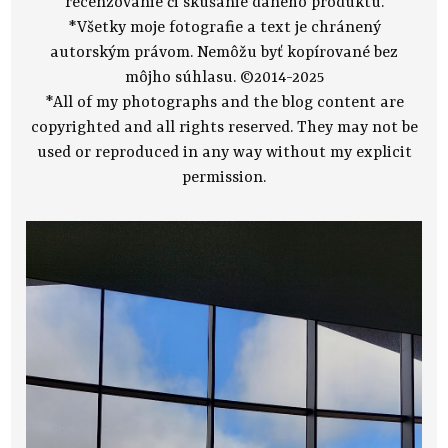
recenzovanie či skúšanie daného produktu.
*Všetky moje fotografie a text je chránený
autorským právom. Nemôžu byť kopírované bez
môjho súhlasu. ©2014-2025
*All of my photographs and the blog content are
copyrighted and all rights reserved. They may not be
used or reproduced in any way without my explicit
permission.