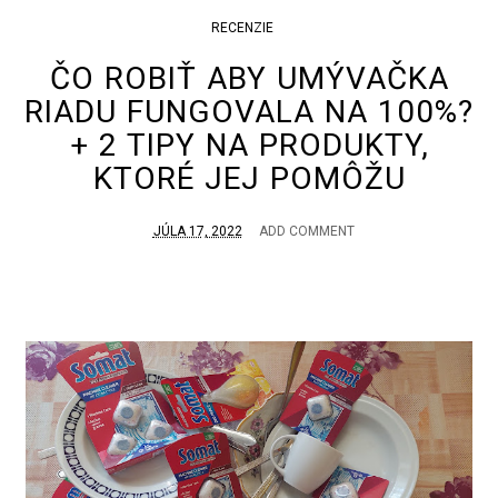
RECENZIE
ČO ROBIŤ ABY UMÝVAČKA
RIADU FUNGOVALA NA 100%?
+ 2 TIPY NA PRODUKTY,
KTORÉ JEJ POMÔŽU
JÚLA 17, 2022
ADD COMMENT