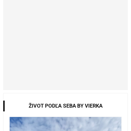
ŽIVOT PODĽA SEBA BY VIERKA