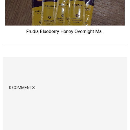
Frudia Blueberry Honey Overnight Ma...
0 COMMENTS: