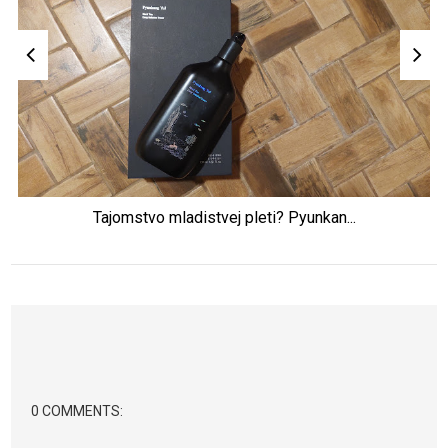
Tajomstvo mladistvej pleti? Pyunkan...
0 COMMENTS: