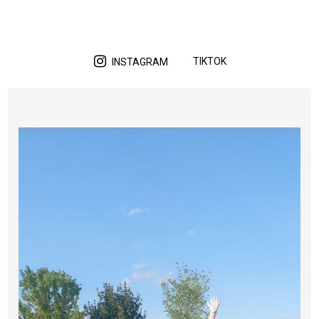
TIKTOK
INSTAGRAM