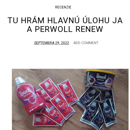
RECENZIE
TU HRÁM HLAVNÚ ÚLOHU JA
A PERWOLL RENEW
SEPTEMBRA 29, 2022
ADD COMMENT