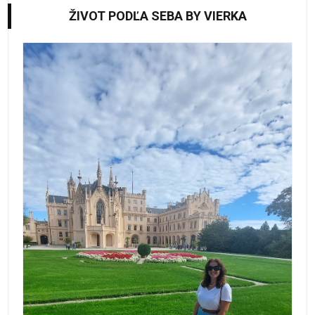
ŽIVOT PODĽA SEBA BY VIERKA