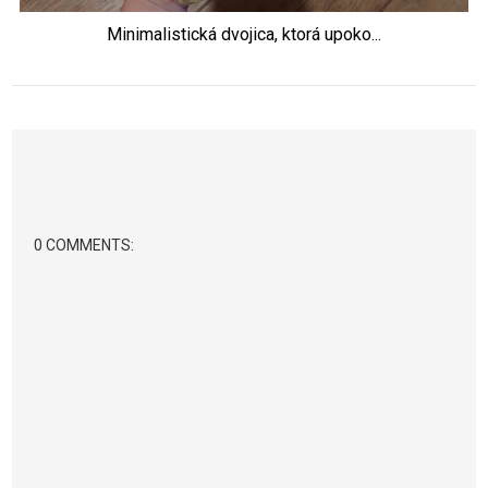
Minimalistická dvojica, ktorá upoko...
0 COMMENTS: