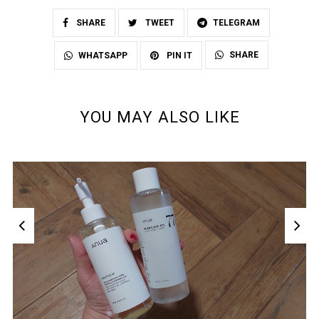
SHARE
TWEET
TELEGRAM
SHARE
WHATSAPP
PIN IT
YOU MAY ALSO LIKE