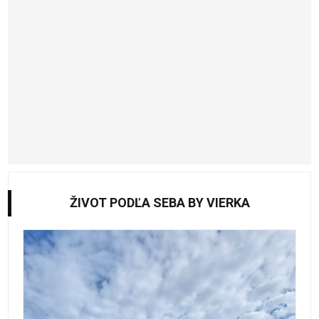
ŽIVOT PODĽA SEBA BY VIERKA