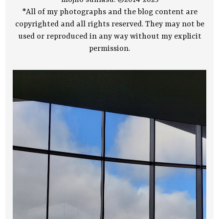
môjho súhlasu. ©2014-2025
*All of my photographs and the blog content are
copyrighted and all rights reserved. They may not be
used or reproduced in any way without my explicit
permission.