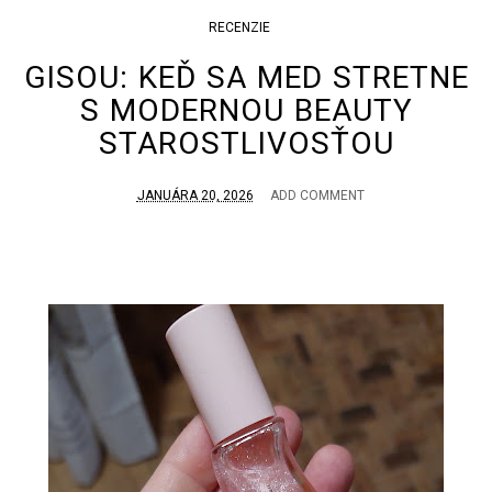
RECENZIE
GISOU: KEĎ SA MED STRETNE
S MODERNOU BEAUTY
STAROSTLIVOSŤOU
JANUÁRA 20, 2026
ADD COMMENT