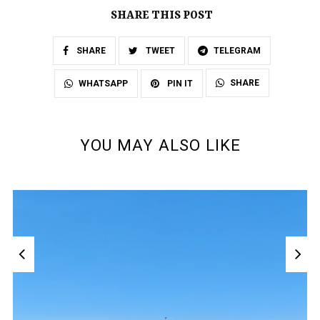
SHARE THIS POST
SHARE
TWEET
TELEGRAM
SHARE
WHATSAPP
PIN IT
YOU MAY ALSO LIKE