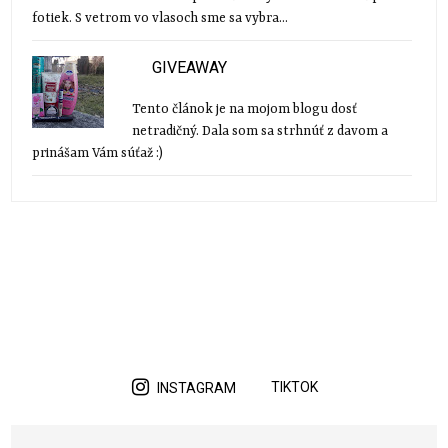
fotiek. S vetrom vo vlasoch sme sa vybra...
GIVEAWAY
Tento článok je na mojom blogu dosť
netradičný. Dala som sa strhnúť z davom a
prinášam Vám súťaž :)
TIKTOK
INSTAGRAM