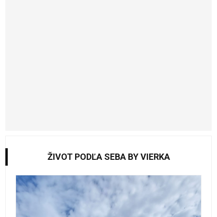
ŽIVOT PODĽA SEBA BY VIERKA