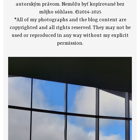
autorským právom. Nemôžu byť kopírované bez
môjho súhlasu. ©2014-2025
*All of my photographs and the blog content are
copyrighted and all rights reserved. They may not be
used or reproduced in any way without my explicit
permission.