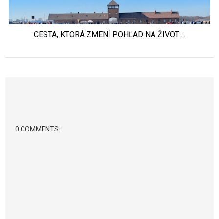
CESTA, KTORÁ ZMENÍ POHĽAD NA ŽIVOT:...
0 COMMENTS: