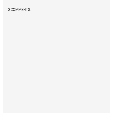
0 COMMENTS: