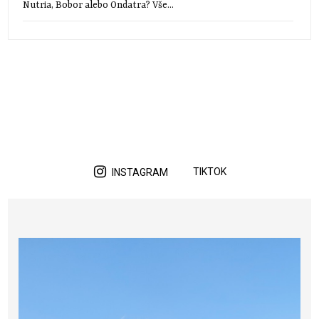
Nutria, Bobor alebo Ondatra? Vše...
TIKTOK
INSTAGRAM