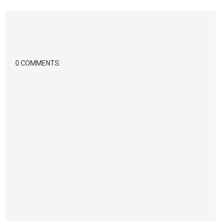
0 COMMENTS: