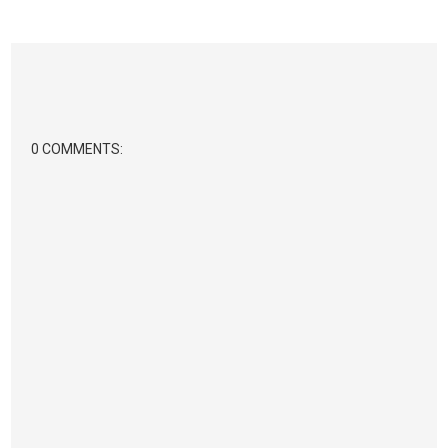
0 COMMENTS: