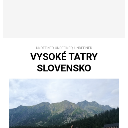
UNDEFINED UNDEFINED, UNDEFINED
VYSOKÉ TATRY
SLOVENSKO