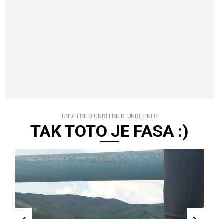
UNDEFINED UNDEFINED, UNDEFINED
TAK TOTO JE FASA :)