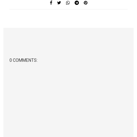
0 COMMENTS: